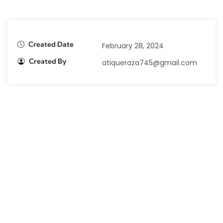
Created Date
February 28, 2024
Created By
atiqueraza745@gmail.com